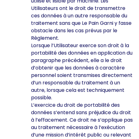
utilisé et lisible par machine. Les
Utilisateurs ont le droit de transmettre
ces données à un autre responsable du
traitement sans que Le Pain Garni y fasse
obstacle dans les cas prévus par le
Règlement.
Lorsque l’Utilisateur exerce son droit à la
portabilité des données en application du
paragraphe précédent, elle a le droit
d’obtenir que les données à caractère
personnel soient transmises directement
d’un responsable du traitement à un
autre, lorsque cela est techniquement
possible.
L’exercice du droit de portabilité des
données s’entend sans préjudice du droit
à l’effacement. Ce droit ne s’applique pas
au traitement nécessaire à l’exécution
d’une mission d’intérêt public ou relevant