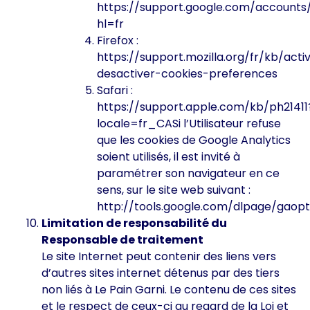
https://support.google.com/accounts
hl=fr
Firefox :
https://support.mozilla.org/fr/kb/acti
desactiver-cookies-preferences
Safari :
https://support.apple.com/kb/ph21411
locale=fr_CASi l’Utilisateur refuse
que les cookies de Google Analytics
soient utilisés, il est invité à
paramétrer son navigateur en ce
sens, sur le site web suivant :
http://tools.google.com/dlpage/gaopt
Limitation de responsabilité du
Responsable de traitement
Le site Internet peut contenir des liens vers
d’autres sites internet détenus par des tiers
non liés à Le Pain Garni. Le contenu de ces sites
et le respect de ceux-ci au regard de la Loi et