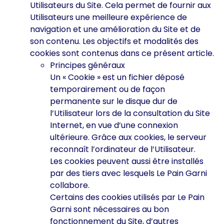
Utilisateurs du Site. Cela permet de fournir aux
Utilisateurs une meilleure expérience de
navigation et une amélioration du Site et de
son contenu. Les objectifs et modalités des
cookies sont contenus dans ce présent article.
Principes généraux
Un « Cookie » est un fichier déposé
temporairement ou de façon
permanente sur le disque dur de
l’Utilisateur lors de la consultation du Site
Internet, en vue d’une connexion
ultérieure. Grâce aux cookies, le serveur
reconnaît l’ordinateur de l’Utilisateur.
Les cookies peuvent aussi être installés
par des tiers avec lesquels Le Pain Garni
collabore.
Certains des cookies utilisés par Le Pain
Garni sont nécessaires au bon
fonctionnement du Site, d’autres