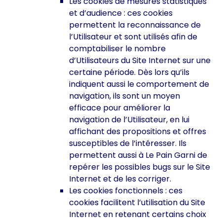
Les cookies de mesures statistiques
et d’audience : ces cookies
permettent la reconnaissance de
l’Utilisateur et sont utilisés afin de
comptabiliser le nombre
d’Utilisateurs du Site Internet sur une
certaine période. Dès lors qu’ils
indiquent aussi le comportement de
navigation, ils sont un moyen
efficace pour améliorer la
navigation de l’Utilisateur, en lui
affichant des propositions et offres
susceptibles de l’intéresser. Ils
permettent aussi à Le Pain Garni de
repérer les possibles bugs sur le Site
Internet et de les corriger.
Les cookies fonctionnels : ces
cookies facilitent l’utilisation du Site
Internet en retenant certains choix