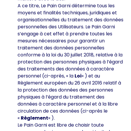
A ce titre, Le Pain Garni détermine tous les
moyens et finalités techniques, juridiques et
organisationnelles du traitement des données
personnelles des Utilisateurs. Le Pain Garni
s’engage à cet effet à prendre toutes les
mesures nécessaires pour garantir un
traitement des données personnelles
conforme à la loi du 30 juillet 2018, relative à la
protection des personnes physiques à l’égard
des traitements des données à caractère
personnel (ci-après, « la
Loi
« ) et au
Règlement européen du 26 avril 2016 relatif à
la protection des données des personnes
physiques à l’égard du traitement des
données à caractère personnel et à la libre
circulation de ces données (ci-après le
«
Règlement
« ).
Le Pain Garni est libre de choisir toute