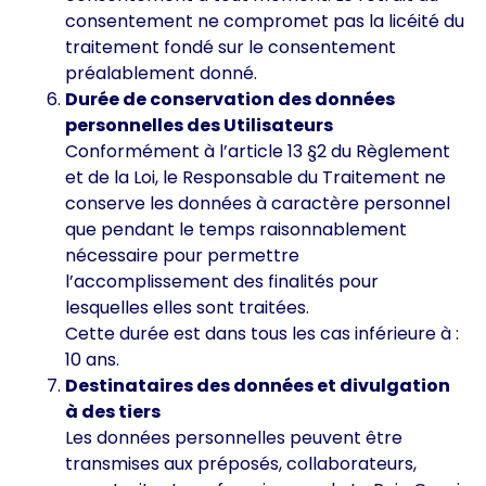
consentement ne compromet pas la licéité du
traitement fondé sur le consentement
préalablement donné.
Durée de conservation des données
personnelles des Utilisateurs
Conformément à l’article 13 §2 du Règlement
et de la Loi, le Responsable du Traitement ne
conserve les données à caractère personnel
que pendant le temps raisonnablement
nécessaire pour permettre
l’accomplissement des finalités pour
lesquelles elles sont traitées.
Cette durée est dans tous les cas inférieure à :
10 ans.
Destinataires des données et divulgation
à des tiers
Les données personnelles peuvent être
transmises aux préposés, collaborateurs,