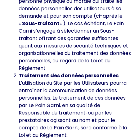
personne physique ou morale qui traite les
données personnelles des utilisateurs à sa
demande et pour son compte (ci-après le
«
Sous-traitant
« ). Le cas échéant, Le Pain
Garni s’engage à sélectionner un Sous-
traitant offrant des garanties suffisantes
quant aux mesures de sécurité techniques et
organisationnelles du traitement des données
personnelles, au regard de la Loi et du
Règlement.
Traitement des données personnelles
L’utilisation du Site par les Utilisateurs pourra
entraîner la communication de données
personnelles. Le traitement de ces données
par Le Pain Garni, en sa qualité de
Responsable du traitement, ou par les
prestataires agissant au nom et pour le
compte de Le Pain Garni, sera conforme à la
Loi et au Règlement.