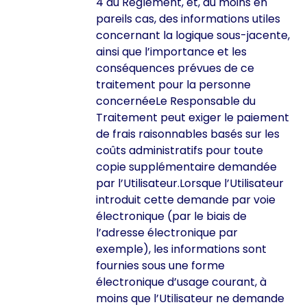
4 du Règlement, et, au moins en
pareils cas, des informations utiles
concernant la logique sous-jacente,
ainsi que l’importance et les
conséquences prévues de ce
traitement pour la personne
concernéeLe Responsable du
Traitement peut exiger le paiement
de frais raisonnables basés sur les
coûts administratifs pour toute
copie supplémentaire demandée
par l’Utilisateur.Lorsque l’Utilisateur
introduit cette demande par voie
électronique (par le biais de
l’adresse électronique par
exemple), les informations sont
fournies sous une forme
électronique d’usage courant, à
moins que l’Utilisateur ne demande