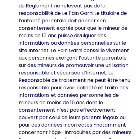
du Règlement ne relèvent pas de la
responsabilité de Le Pain Garni.Le titulaire de
l’autorité parentale doit donner son
consentement exprès pour que le mineur de
moins de 16 ans puisse divulguer des
informations ou données personnelles sur le
site Internet. Le Pain Garni conseille vivement
aux personnes exerçant l’autorité parentale
sur des mineurs de promouvoir une utilisation
responsable et sécurisée d’Internet. Le
Responsable de traitement ne peut être tenu
responsable pour avoir collecté et traité des
informations et données personnelles de
mineurs de moins de 16 ans dont le
consentement n’est pas effectivement
couvert par celui de leurs parents légaux ou
pour des données incorrectes -notamment
concernant l’âge- introduites par des mineurs.