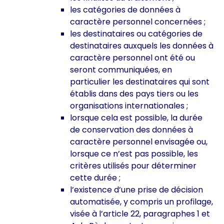
les catégories de données à
caractère personnel concernées ;
les destinataires ou catégories de
destinataires auxquels les données à
caractère personnel ont été ou
seront communiquées, en
particulier les destinataires qui sont
établis dans des pays tiers ou les
organisations internationales ;
lorsque cela est possible, la durée
de conservation des données à
caractère personnel envisagée ou,
lorsque ce n’est pas possible, les
critères utilisés pour déterminer
cette durée ;
l’existence d’une prise de décision
automatisée, y compris un profilage,
visée à l’article 22, paragraphes 1 et