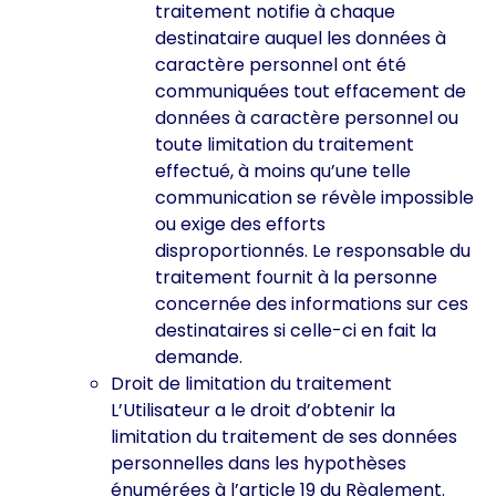
traitement notifie à chaque
destinataire auquel les données à
caractère personnel ont été
communiquées tout effacement de
données à caractère personnel ou
toute limitation du traitement
effectué, à moins qu’une telle
communication se révèle impossible
ou exige des efforts
disproportionnés. Le responsable du
traitement fournit à la personne
concernée des informations sur ces
destinataires si celle-ci en fait la
demande.
Droit de limitation du traitement
L’Utilisateur a le droit d’obtenir la
limitation du traitement de ses données
personnelles dans les hypothèses
énumérées à l’article 19 du Règlement.