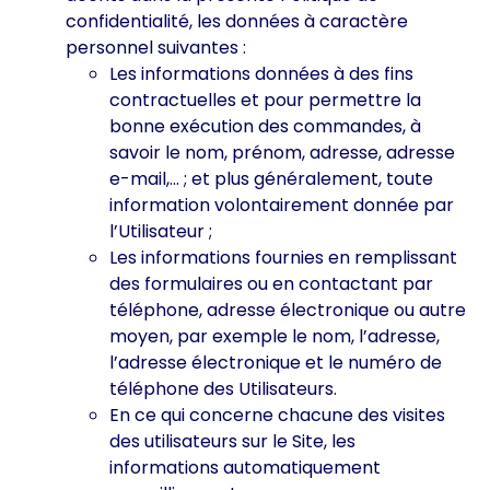
confidentialité, les données à caractère
personnel suivantes :
Les informations données à des fins
contractuelles et pour permettre la
bonne exécution des commandes, à
savoir le nom, prénom, adresse, adresse
e-mail,… ; et plus généralement, toute
information volontairement donnée par
l’Utilisateur ;
Les informations fournies en remplissant
des formulaires ou en contactant par
téléphone, adresse électronique ou autre
moyen, par exemple le nom, l’adresse,
l’adresse électronique et le numéro de
téléphone des Utilisateurs.
En ce qui concerne chacune des visites
des utilisateurs sur le Site, les
informations automatiquement