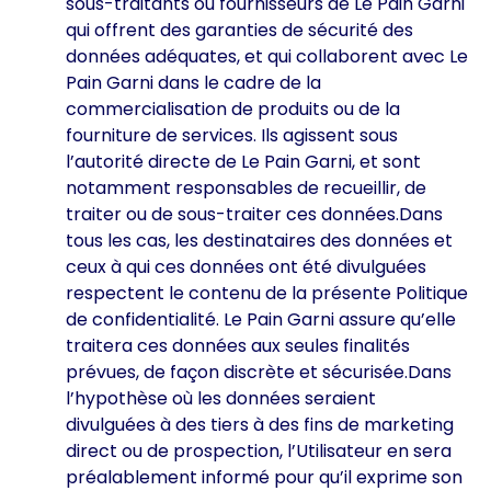
sous-traitants ou fournisseurs de Le Pain Garni
qui offrent des garanties de sécurité des
données adéquates, et qui collaborent avec Le
Pain Garni dans le cadre de la
commercialisation de produits ou de la
fourniture de services. Ils agissent sous
l’autorité directe de Le Pain Garni, et sont
notamment responsables de recueillir, de
traiter ou de sous-traiter ces données.Dans
tous les cas, les destinataires des données et
ceux à qui ces données ont été divulguées
respectent le contenu de la présente Politique
de confidentialité. Le Pain Garni assure qu’elle
traitera ces données aux seules finalités
prévues, de façon discrète et sécurisée.Dans
l’hypothèse où les données seraient
divulguées à des tiers à des fins de marketing
direct ou de prospection, l’Utilisateur en sera
préalablement informé pour qu’il exprime son