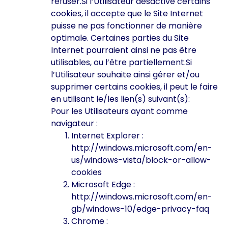
refuser.Si l’Utilisateur désactive certains
cookies, il accepte que le Site Internet
puisse ne pas fonctionner de manière
optimale. Certaines parties du Site
Internet pourraient ainsi ne pas être
utilisables, ou l’être partiellement.Si
l’Utilisateur souhaite ainsi gérer et/ou
supprimer certains cookies, il peut le faire
en utilisant le/les lien(s) suivant(s):
Pour les Utilisateurs ayant comme
navigateur :
Internet Explorer :
http://windows.microsoft.com/en-
us/windows-vista/block-or-allow-
cookies
Microsoft Edge :
http://windows.microsoft.com/en-
gb/windows-10/edge-privacy-faq
Chrome :