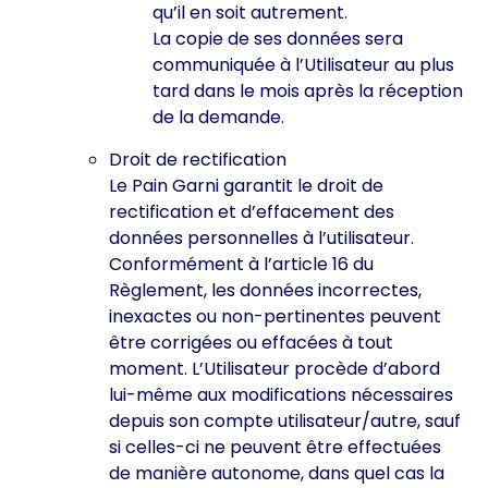
qu’il en soit autrement.
La copie de ses données sera
communiquée à l’Utilisateur au plus
tard dans le mois après la réception
de la demande.
Droit de rectification
Le Pain Garni garantit le droit de
rectification et d’effacement des
données personnelles à l’utilisateur.
Conformément à l’article 16 du
Règlement, les données incorrectes,
inexactes ou non-pertinentes peuvent
être corrigées ou effacées à tout
moment. L’Utilisateur procède d’abord
lui-même aux modifications nécessaires
depuis son compte utilisateur/autre, sauf
si celles-ci ne peuvent être effectuées
de manière autonome, dans quel cas la