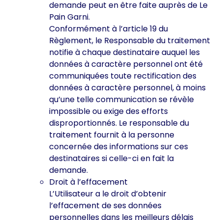
demande peut en être faite auprès de Le
Pain Garni.
Conformément à l’article 19 du
Règlement, le Responsable du traitement
notifie à chaque destinataire auquel les
données à caractère personnel ont été
communiquées toute rectification des
données à caractère personnel, à moins
qu’une telle communication se révèle
impossible ou exige des efforts
disproportionnés. Le responsable du
traitement fournit à la personne
concernée des informations sur ces
destinataires si celle-ci en fait la
demande.
Droit à l’effacement
L’Utilisateur a le droit d’obtenir
l’effacement de ses données
personnelles dans les meilleurs délais