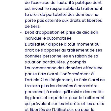
de l’exercice de l’autorité publique dont
est investi le responsable du traitement.
Le droit de portabilité des données ne
porte pas atteinte aux droits et libertés
de tiers.
Droit d’opposition et prise de décision
individuelle automatisée
L’Utilisateur dispose à tout moment du
droit de s’opposer au traitement de ses
données personnelles en raison de sa
situation particulière, y compris
l’automatisation des données effectuée
par Le Pain Garni. Conformément à
l’article 21 du Règlement, Le Pain Garni ne
traitera plus les données à caractère
personnel, à moins qu’il existe des motifs
légitimes et impérieux pour le traitement
qui prévalent sur les intérêts et les droits
et libertés de l’Utilisateur, ou pour la