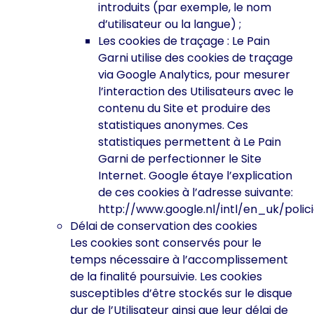
introduits (par exemple, le nom
d’utilisateur ou la langue) ;
Les cookies de traçage : Le Pain
Garni utilise des cookies de traçage
via Google Analytics, pour mesurer
l’interaction des Utilisateurs avec le
contenu du Site et produire des
statistiques anonymes. Ces
statistiques permettent à Le Pain
Garni de perfectionner le Site
Internet. Google étaye l’explication
de ces cookies à l’adresse suivante:
http://www.google.nl/intl/en_uk/polic
Délai de conservation des cookies
Les cookies sont conservés pour le
temps nécessaire à l’accomplissement
de la finalité poursuivie. Les cookies
susceptibles d’être stockés sur le disque
dur de l’Utilisateur ainsi que leur délai de