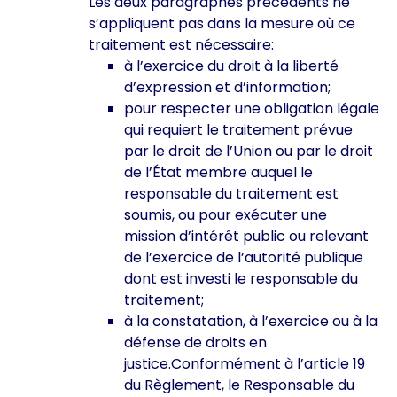
Les deux paragraphes précédents ne
s’appliquent pas dans la mesure où ce
traitement est nécessaire:
à l’exercice du droit à la liberté
d’expression et d’information;
pour respecter une obligation légale
qui requiert le traitement prévue
par le droit de l’Union ou par le droit
de l’État membre auquel le
responsable du traitement est
soumis, ou pour exécuter une
mission d’intérêt public ou relevant
de l’exercice de l’autorité publique
dont est investi le responsable du
traitement;
à la constatation, à l’exercice ou à la
défense de droits en
justice.Conformément à l’article 19
du Règlement, le Responsable du