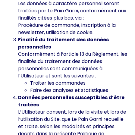
Les données à caractère personnel seront
traitées par Le Pain Garni, conformément aux
finalités citées plus bas, via :
Procédure de commande, inscription à la
newsletter, utilisation de cookie.
Finalité du traitement des données
personnelles
Conformément à l’article 13 du Règlement, les
finalités du traitement des données
personnelles sont communiquées à
l’Utilisateur et sont les suivantes :
Traiter les commandes
Faire des analyses et statistiques
Données personnelles susceptibles d’être
traitées
L’Utilisateur consent, lors de la visite et lors de
l’utilisation du Site, que Le Pain Garni recueille
et traite, selon les modalités et principes
décrits dans la présente Politique de