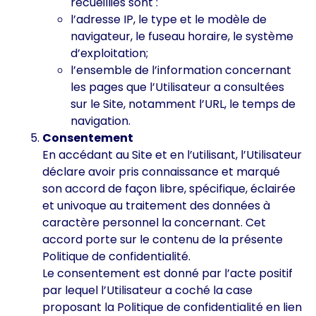
recueillies sont :
l’adresse IP, le type et le modèle de
navigateur, le fuseau horaire, le système
d’exploitation;
l’ensemble de l’information concernant
les pages que l’Utilisateur a consultées
sur le Site, notamment l’URL, le temps de
navigation.
Consentement
En accédant au Site et en l’utilisant, l’Utilisateur
déclare avoir pris connaissance et marqué
son accord de façon libre, spécifique, éclairée
et univoque au traitement des données à
caractère personnel la concernant. Cet
accord porte sur le contenu de la présente
Politique de confidentialité.
Le consentement est donné par l’acte positif
par lequel l’Utilisateur a coché la case
proposant la Politique de confidentialité en lien