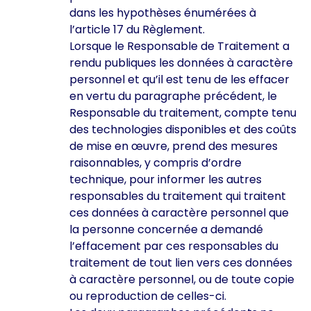
dans les hypothèses énumérées à
l’article 17 du Règlement.
Lorsque le Responsable de Traitement a
rendu publiques les données à caractère
personnel et qu’il est tenu de les effacer
en vertu du paragraphe précédent, le
Responsable du traitement, compte tenu
des technologies disponibles et des coûts
de mise en œuvre, prend des mesures
raisonnables, y compris d’ordre
technique, pour informer les autres
responsables du traitement qui traitent
ces données à caractère personnel que
la personne concernée a demandé
l’effacement par ces responsables du
traitement de tout lien vers ces données
à caractère personnel, ou de toute copie
ou reproduction de celles-ci.