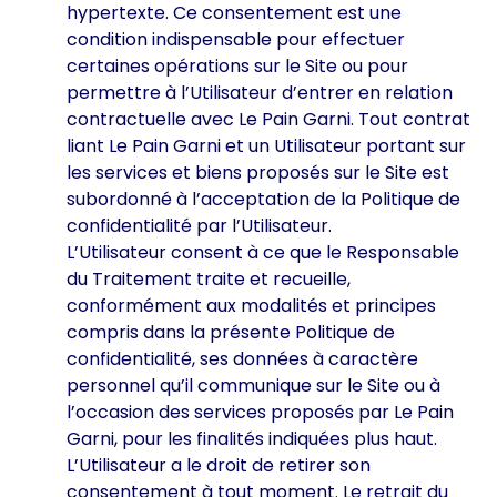
hypertexte. Ce consentement est une
condition indispensable pour effectuer
certaines opérations sur le Site ou pour
permettre à l’Utilisateur d’entrer en relation
contractuelle avec Le Pain Garni. Tout contrat
liant Le Pain Garni et un Utilisateur portant sur
les services et biens proposés sur le Site est
subordonné à l’acceptation de la Politique de
confidentialité par l’Utilisateur.
L’Utilisateur consent à ce que le Responsable
du Traitement traite et recueille,
conformément aux modalités et principes
compris dans la présente Politique de
confidentialité, ses données à caractère
personnel qu’il communique sur le Site ou à
l’occasion des services proposés par Le Pain
Garni, pour les finalités indiquées plus haut.
L’Utilisateur a le droit de retirer son
consentement à tout moment. Le retrait du