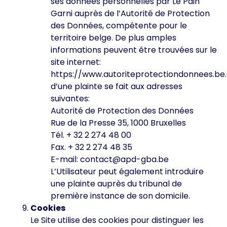
ses données personnelles par Le Pain
Garni auprès de l’Autorité de Protection
des Données, compétente pour le
territoire belge. De plus amples
informations peuvent être trouvées sur le
site internet:
https://www.autoriteprotectiondonnees.be.L
d’une plainte se fait aux adresses
suivantes:
Autorité de Protection des Données
Rue de la Presse 35, 1000 Bruxelles
Tél. + 32 2 274 48 00
Fax. + 32 2 274 48 35
E-mail: contact@apd-gba.be
L’Utilisateur peut également introduire
une plainte auprès du tribunal de
première instance de son domicile.
Cookies
Le Site utilise des cookies pour distinguer les