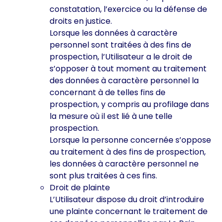
constatation, l’exercice ou la défense de
droits en justice.
Lorsque les données à caractère
personnel sont traitées à des fins de
prospection, l’Utilisateur a le droit de
s’opposer à tout moment au traitement
des données à caractère personnel la
concernant à de telles fins de
prospection, y compris au profilage dans
la mesure où il est lié à une telle
prospection.
Lorsque la personne concernée s’oppose
au traitement à des fins de prospection,
les données à caractère personnel ne
sont plus traitées à ces fins.
Droit de plainte
L’Utilisateur dispose du droit d’introduire
une plainte concernant le traitement de