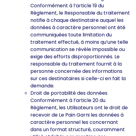
Conformément à l’article 19 du
Règlement, le Responsable du traitement
notifie à chaque destinataire auquel les
données à caractère personnel ont été
communiquées toute limitation du
traitement effectué, à moins qu’une telle
communication se révèle impossible ou
exige des efforts disproportionnés. Le
responsable du traitement fournit à la
personne concernée des informations
sur ces destinataires si celle-ci en fait la
demande.
Droit de portabilité des données
Conformément à l’article 20 du
Règlement, les Utilisateurs ont le droit de
recevoir de Le Pain Garni les données à
caractère personnel les concernant
dans un format structuré, couramment