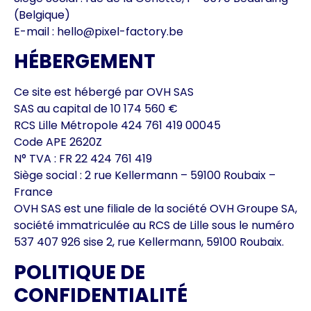
(Belgique)
E-mail : hello@pixel-factory.be
HÉBERGEMENT
Ce site est hébergé par OVH SAS
SAS au capital de 10 174 560 €
RCS Lille Métropole 424 761 419 00045
Code APE 2620Z
N° TVA : FR 22 424 761 419
Siège social : 2 rue Kellermann – 59100 Roubaix –
France
OVH SAS est une filiale de la société OVH Groupe SA,
société immatriculée au RCS de Lille sous le numéro
537 407 926 sise 2, rue Kellermann, 59100 Roubaix.
POLITIQUE DE
CONFIDENTIALITÉ