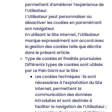
permettent d’améliorer l’expérience de
l’Utilisateur.
L’Utilisateur peut personnaliser ou
désactiver les cookies en paramétrant
son navigateur.
En utilisant le Site Internet, l’Utilisateur
marque expressément son accord avec
la gestion des cookies telle que décrite
dans le présent article.
Type de cookies et finalités poursuivies
Différents types de cookies sont utilisés
par Le Pain Garni sur le Site :
Les cookies techniques : ils sont
nécessaires à l’exploitation du Site
Internet, permettent la
communication des données
introduites et sont destinés à
faciliter la navigation de l’Utilisateur ;